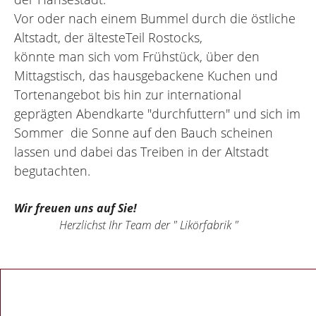
Vor oder nach einem Bummel durch die östliche
Altstadt, der ältesteTeil Rostocks,
könnte man sich vom Frühstück, über den
Mittagstisch, das hausgebackene Kuchen und
Tortenangebot bis hin zur international
geprägten Abendkarte "durchfuttern" und sich im
Sommer die Sonne auf den Bauch scheinen
lassen und dabei das Treiben in der Altstadt
begutachten.
Wir freuen uns auf Sie!
Herzlichst Ihr Team der " Likörfabrik "