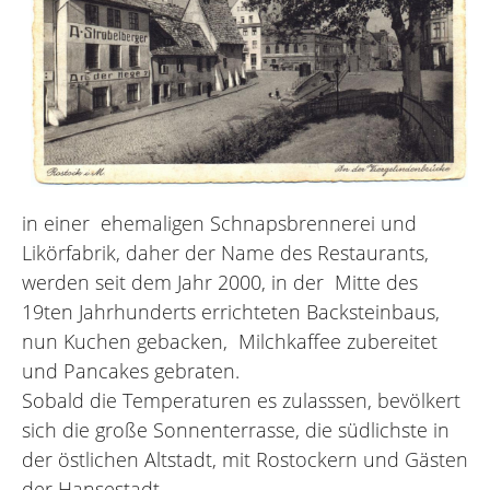
in einer ehemaligen Schnapsbrennerei und
Likörfabrik, daher der Name des Restaurants,
werden seit dem Jahr 2000, in der Mitte des
19ten Jahrhunderts errichteten Backsteinbaus,
nun Kuchen gebacken, Milchkaffee zubereitet
und Pancakes gebraten.
Sobald die Temperaturen es zulasssen, bevölkert
sich die große Sonnenterrasse, die südlichste in
der östlichen Altstadt, mit Rostockern und Gästen
der Hansestadt.